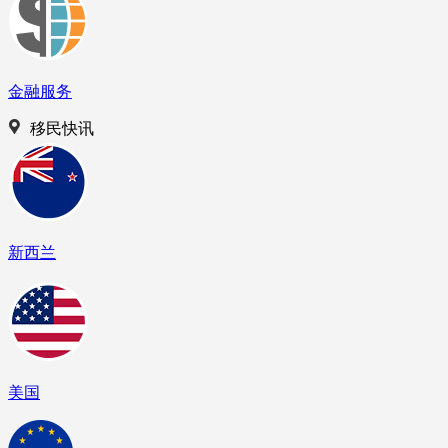
金融服务
移民快讯
新西兰
美国