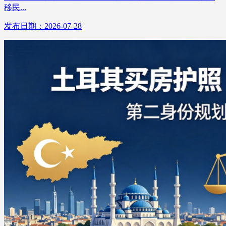
移民...
发布日期：2026-07-28