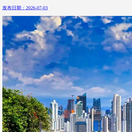
发布日期：2026-07-03