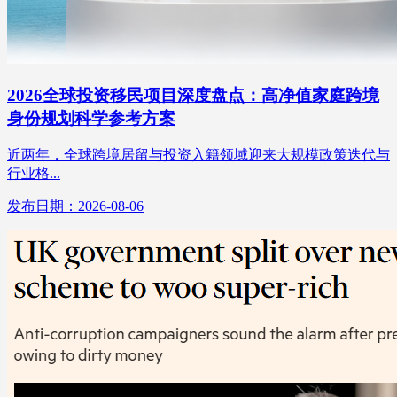
2026全球投资移民项目深度盘点：高净值家庭跨境
身份规划科学参考方案
近两年，全球跨境居留与投资入籍领域迎来大规模政策迭代与
行业格...
发布日期：2026-08-06