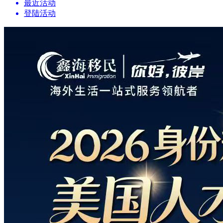
最近活动
登陆活动