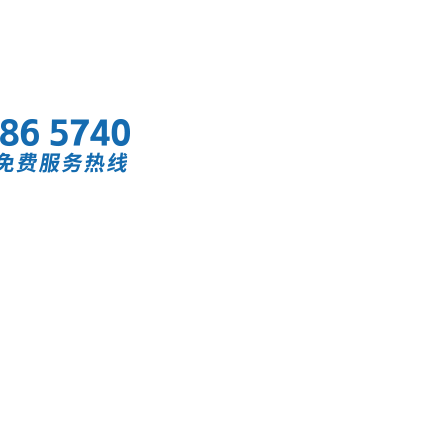
首页
快讯