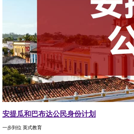
安提瓜和巴布达公民身份计划
一步到位 英式教育