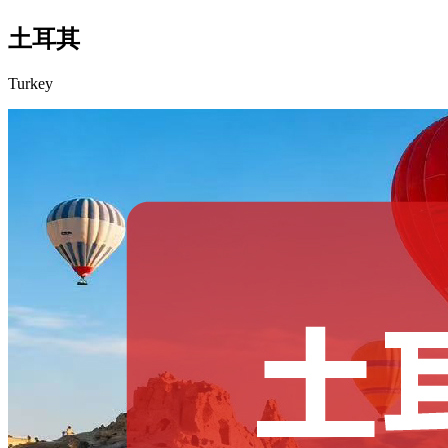
土耳其
Turkey