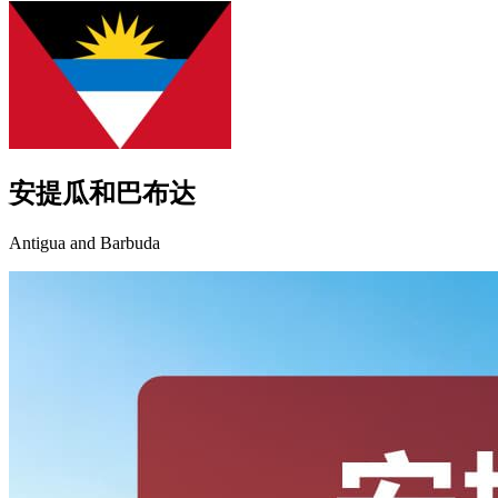
安提瓜和巴布达
Antigua and Barbuda