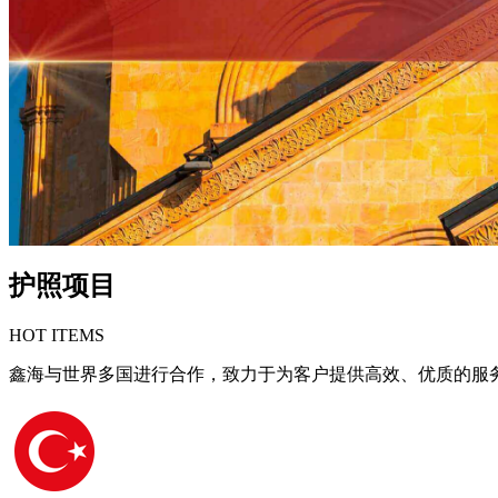
护照项目
HOT ITEMS
鑫海与世界多国进行合作，致力于为客户提供高效、优质的服