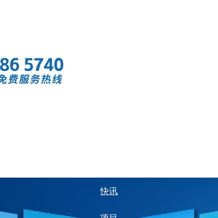
首页
快讯