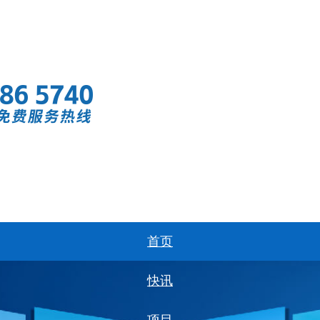
首页
快讯