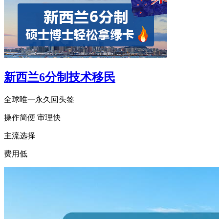
新西兰6分制技术移民
全球唯一永久回头签
操作简便 审理快
主流选择
费用低