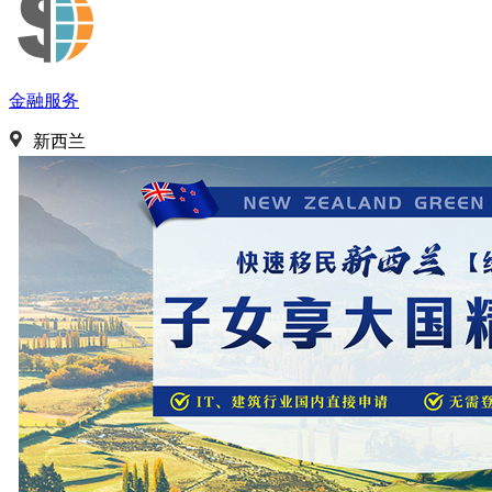
金融服务
新西兰