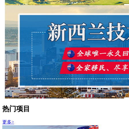
热门项目
更多>