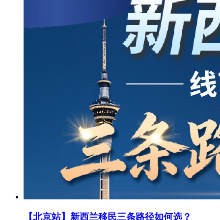
【北京站】新西兰移民三条路径如何选？