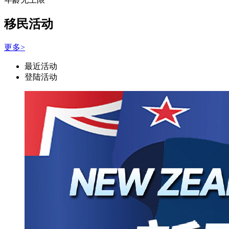
移民活动
更多>
最近活动
登陆活动