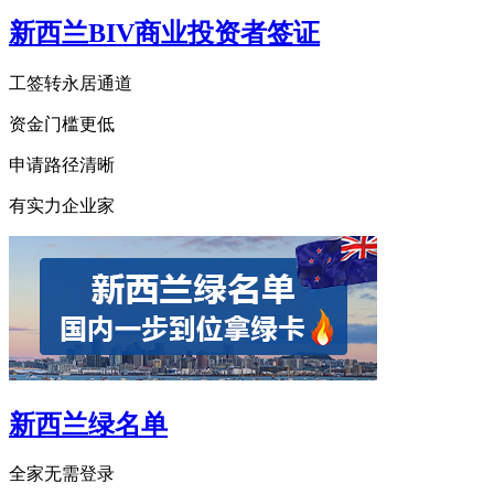
新西兰BIV商业投资者签证
工签转永居通道
资金门槛更低
申请路径清晰
有实力企业家
新西兰绿名单
全家无需登录