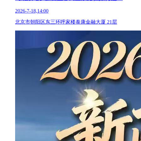
2026-7-18,14:00
北京市朝阳区东三环呼家楼泰康金融大厦 21层