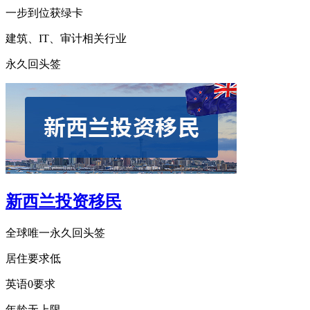
一步到位获绿卡
建筑、IT、审计相关行业
永久回头签
新西兰投资移民
全球唯一永久回头签
居住要求低
英语0要求
年龄无上限