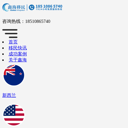
咨询热线：
18510865740
首页
移民快讯
成功案例
关于鑫海
新西兰