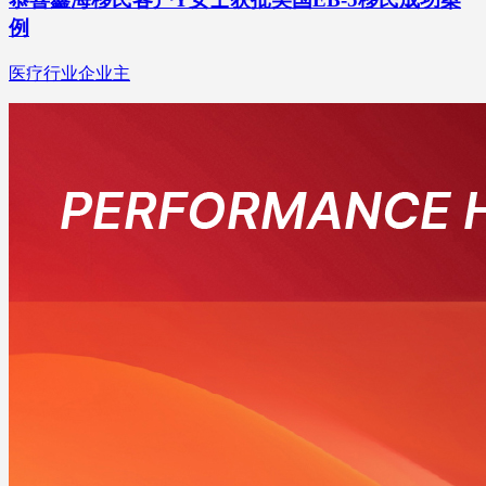
例
医疗行业企业主