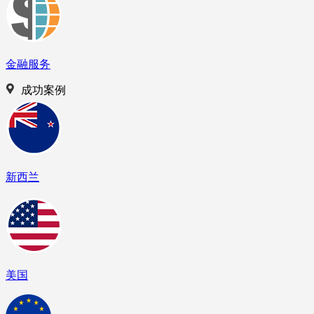
金融服务
成功案例
新西兰
美国