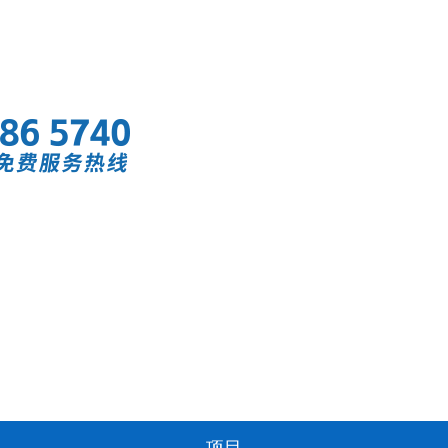
首页
快讯