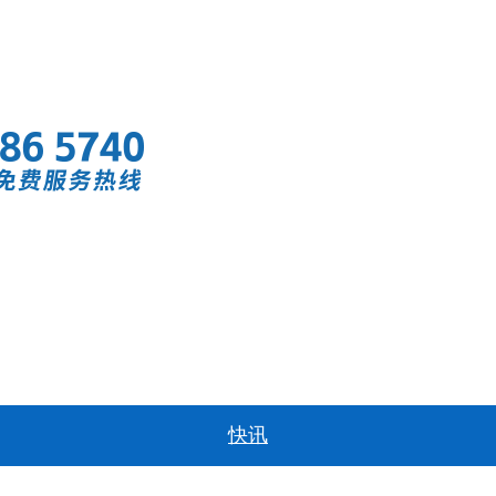
首页
快讯