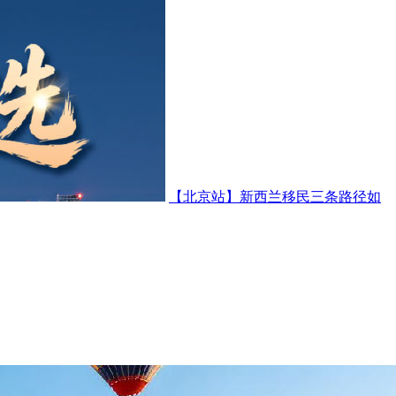
【北京站】新西兰移民三条路径如