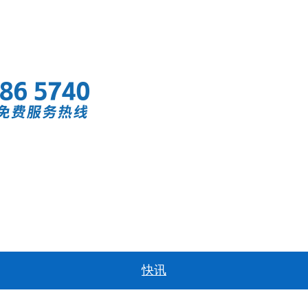
首页
快讯