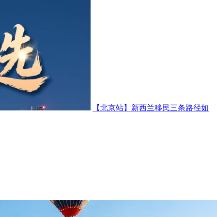
【北京站】新西兰移民三条路径如