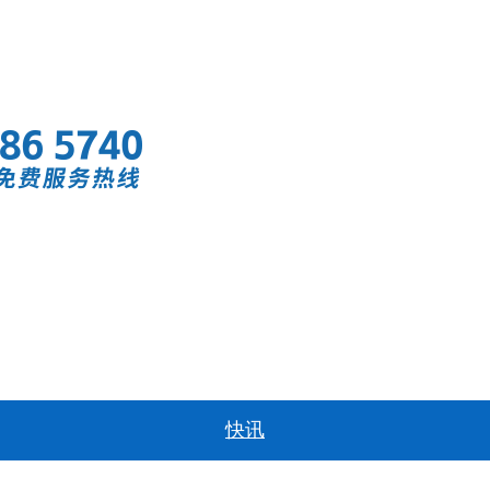
首页
快讯