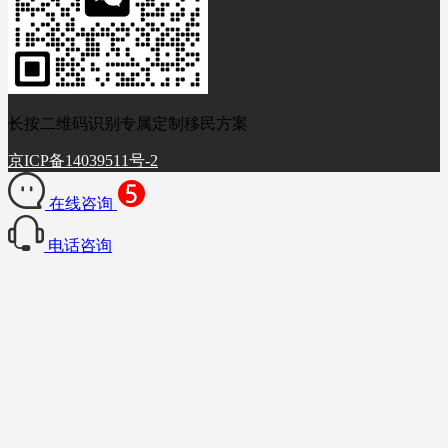
长按二维码识别专属定制移民方案
京ICP备14039511号-2
在线咨询
电话咨询