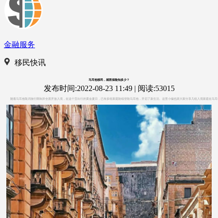
金融服务
移民快讯
马耳他移民，就医保险知多少？
发布时间:2022-08-23 11:49
|
阅读:53015
随着马耳他取消旅行限制并全面开放入境，在这个宜出行的黄金夏日，已有多组家庭陆续登陆马耳他，开启了新生活。这里小编也跟大家分享几组入境家庭在马耳