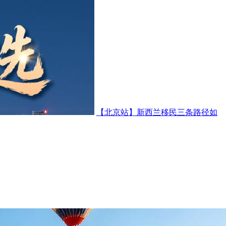
【北京站】新西兰移民三条路径如