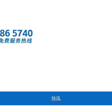
首页
快讯