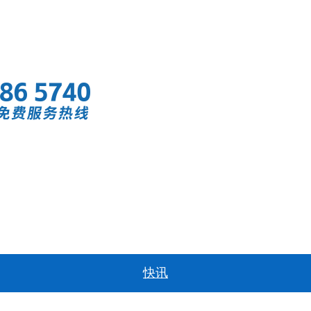
首页
快讯