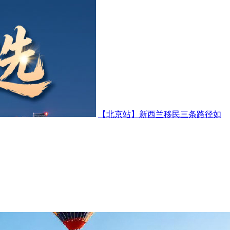
【北京站】新西兰移民三条路径如