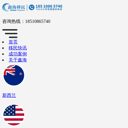
咨询热线：
18510865740
首页
移民快讯
成功案例
关于鑫海
新西兰