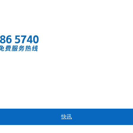
首页
快讯