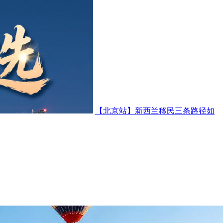
【北京站】新西兰移民三条路径如