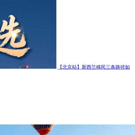
【北京站】新西兰移民三条路径如