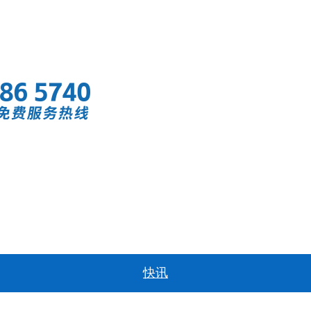
首页
快讯