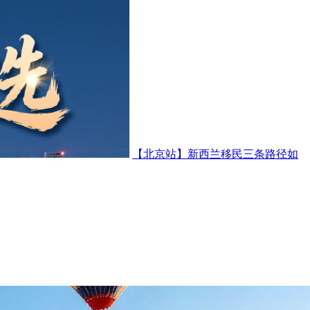
【北京站】新西兰移民三条路径如