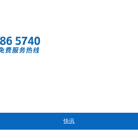
首页
快讯