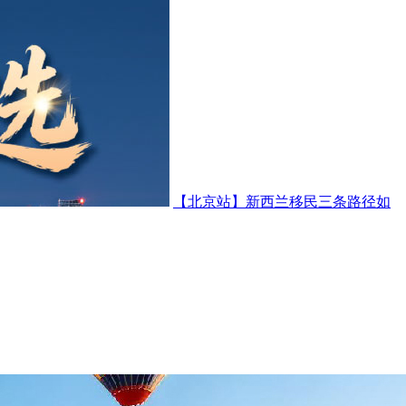
【北京站】新西兰移民三条路径如