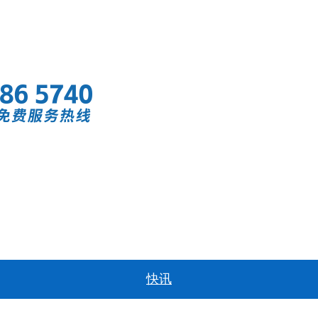
首页
快讯