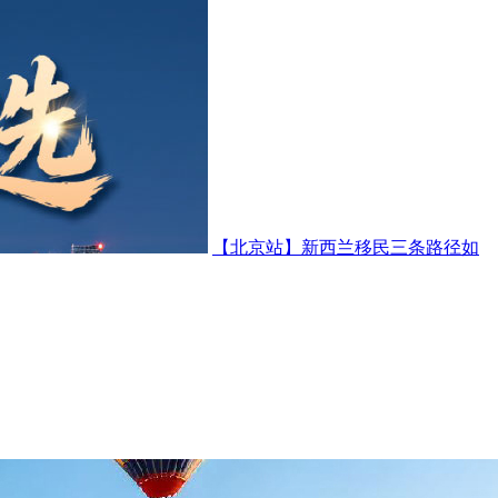
【北京站】新西兰移民三条路径如