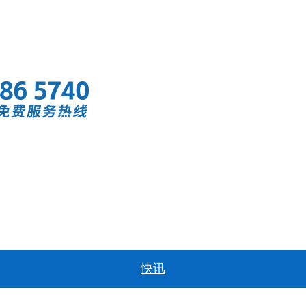
首页
快讯