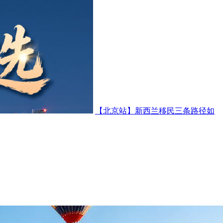
【北京站】新西兰移民三条路径如