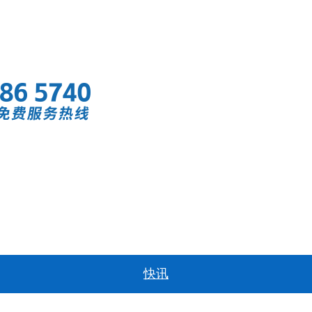
首页
快讯