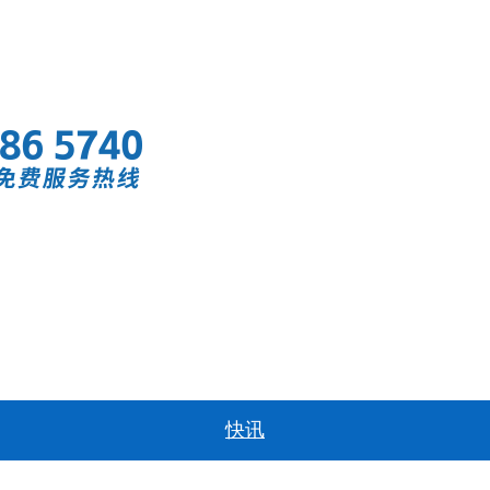
首页
快讯