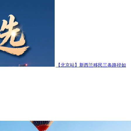
【北京站】新西兰移民三条路径如