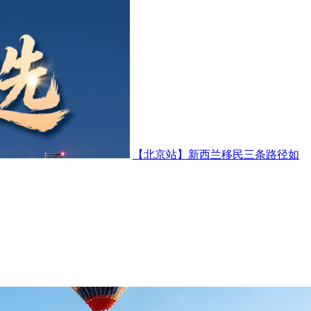
【北京站】新西兰移民三条路径如