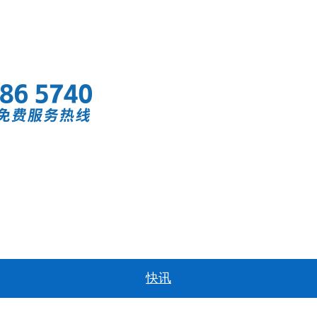
首页
快讯