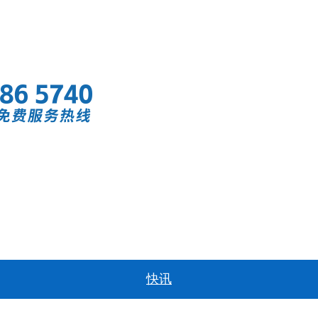
首页
快讯