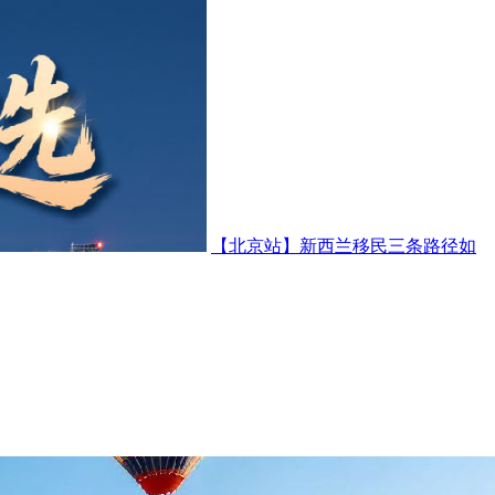
【北京站】新西兰移民三条路径如