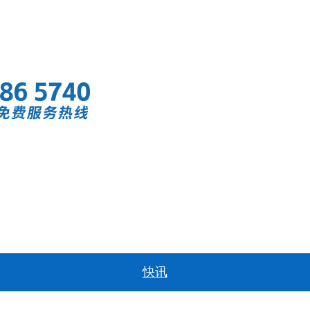
首页
快讯