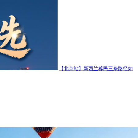
【北京站】新西兰移民三条路径如