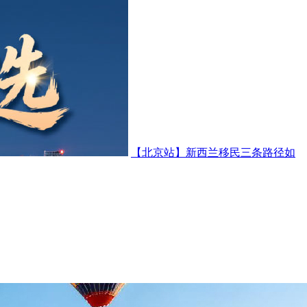
【北京站】新西兰移民三条路径如