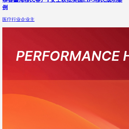
例
医疗行业企业主