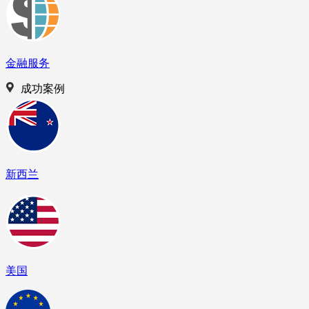
金融服务
成功案例
新西兰
美国