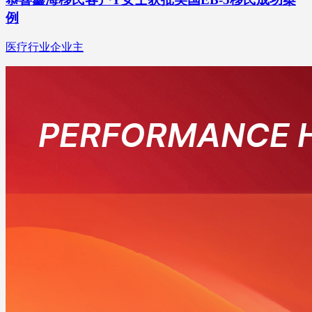
例
医疗行业企业主