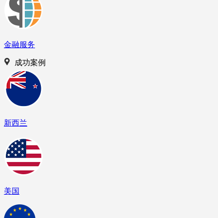
金融服务
成功案例
新西兰
美国