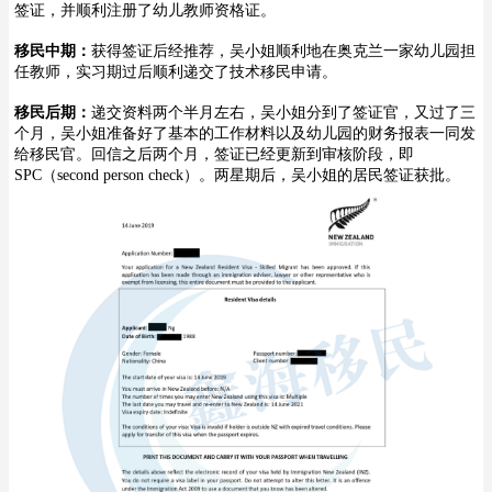
签证，并顺利注册了幼儿教师资格证。
移民中期：
获得签证后经推荐，吴小姐顺利地在奥克兰一家幼儿园担
任教师，实习期过后顺利递交了技术移民申请。
移民后期：
递交资料两个半月左右，吴小姐分到了签证官，又过了三
个月，吴小姐准备好了基本的工作材料以及幼儿园的财务报表一同发
给移民官。回信之后两个月，签证已经更新到审核阶段，即
SPC（second person check）。两星期后，吴小姐的居民签证获批。