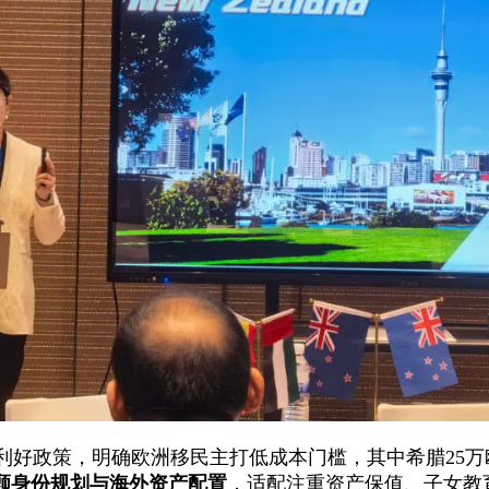
利好政策，明确欧洲移民主打低成本门槛，其中希腊25万
顾身份规划与海外资产配置
，适配注重资产保值、子女教