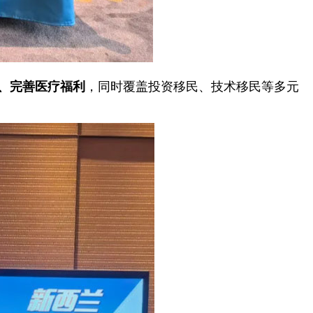
、完善医疗福利
，同时覆盖投资移民、技术移民等多元