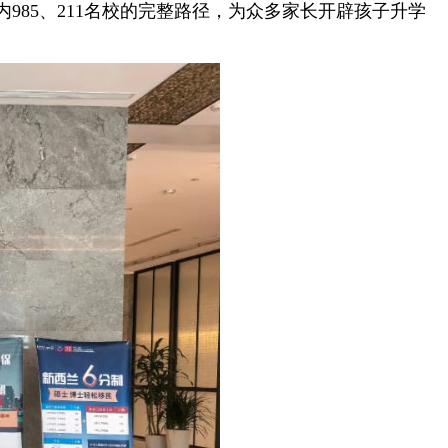
85、211名校的完整路径，为众多家长开辟孩子升学