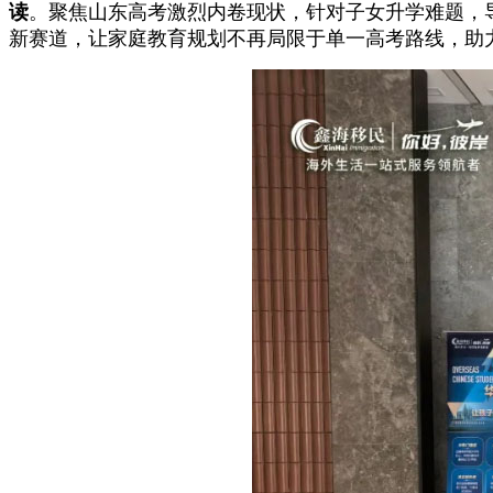
读
。聚焦山东高考激烈内卷现状，针对子女升学难题，导
新赛道，让家庭教育规划不再局限于单一高考路线，助