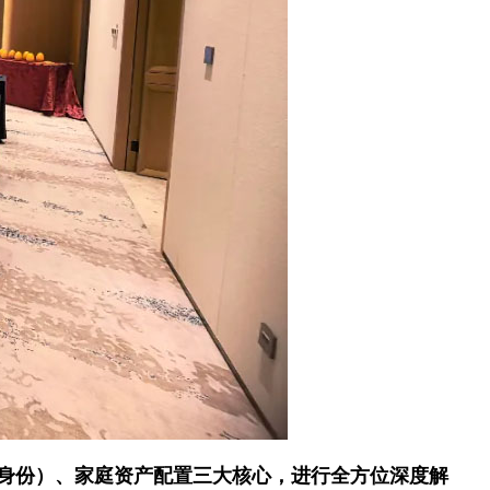
身份）、家庭资产配置三大核心，进行全方位深度解