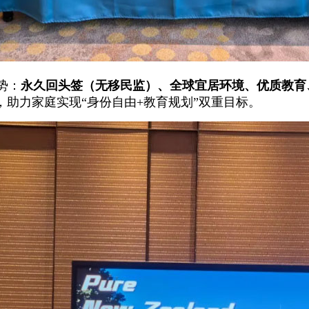
势：
永久回头签（无移民监）、全球宜居环境、优质教育
助力家庭实现“身份自由+教育规划”双重目标。