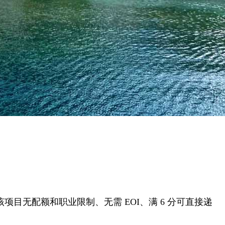
目无配额和职业限制、无需 EOI、满 6 分可直接递