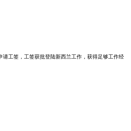
先申请工签，工签获批登陆新西兰工作，获得足够工作经