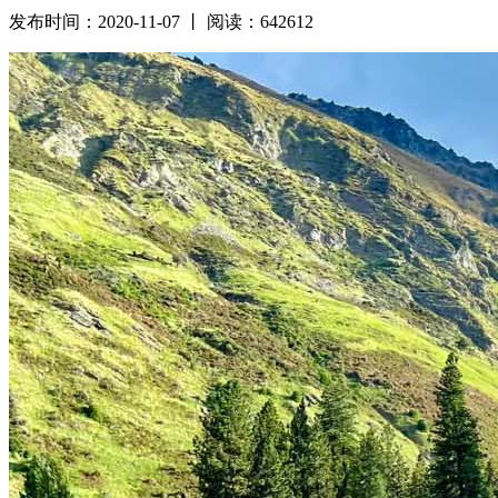
发布时间：2020-11-07 丨 阅读：642612