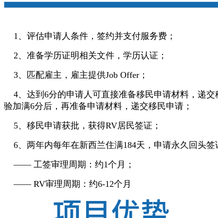
1、评估申请人条件，签约并支付服务费；
2、准备学历证明相关文件，学历认证；
3、匹配雇主，雇主提供Job Offer；
4、达到6分的申请人可直接准备移民申请材料，递交
验加满6分后，再准备申请材料，递交移民申请；
5、移民申请获批，获得RV居民签证；
6、两年内每年在新西兰住满184天，申请永久回头签证
—— 工签审理周期：约1个月；
—— RV审理周期：约6-12个月