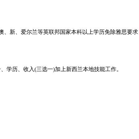
、澳、新、爱尔兰等英联邦国家本科以上学历免除雅思要求
、学历、收入(三选一)加上新西兰本地技能工作。