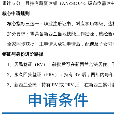
累计 6 分，且持有薪资达标（ANZSC 04-5 级岗
核心申请规则
核心指标三选一：职业注册证书、对应学历等级、达
加分要求：需具备新西兰当地技能工作经验，该经验可
全家同步获批：主申请人成功申请后，配偶及子女可一
签证与身份进阶路径
1、居民签证（RV）：获批后可在新西兰合法居住、
2、永久回头签证（PRV）：持有 RV 后，两年内每年
3、新西兰公民：持有 RV 或 PRV 后，在新西兰累计居