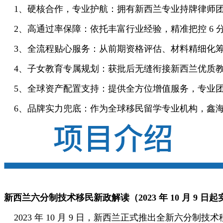
1、硬核合作，专业护航：拥有新西兰专业持牌律师团
2、高通过率保障：依托丰富行业经验，精准把控 6 
3、全流程贴心服务：从前期资格评估、材料精细化筹
4、子女教育专属规划：获批后无缝衔接新西兰优质教
5、全球资产配置支持：提供全方位增值服务，专业团
6、品牌实力兜底：作为全球移民留学专业机构，鑫海
新西兰六分制技术移民新政解读（2023 年 10 月 9 日
2023 年 10 月 9 日，新西兰正式推出全新六分