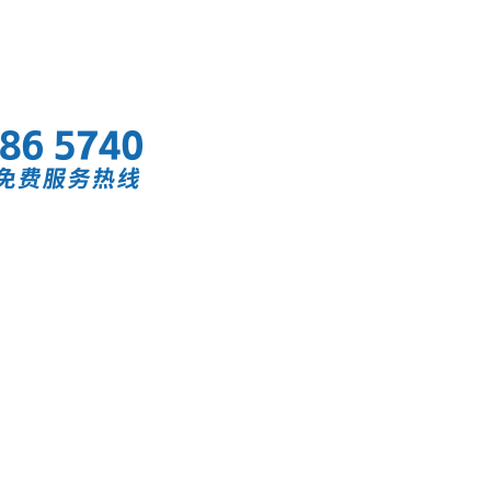
首页
快讯