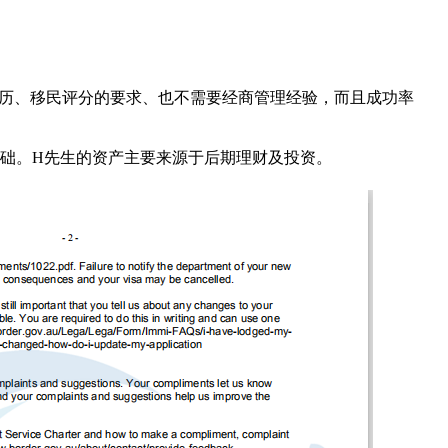
、学历、移民评分的要求、也不需要经商管理经验，而且成功率
础。H先生的资产主要来源于后期理财及投资。