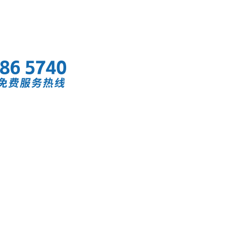
首页
快讯