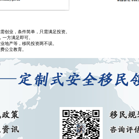
无需创业，条件简单，只需满足投资。
天，一方满足即可。
商业地产等，移民投资两不误。
免费公立教育。