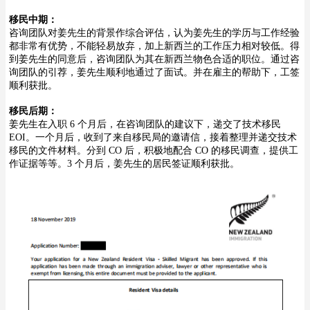
移民中期：
咨询团队对姜先生的背景作综合评估，认为姜先生的学历与工作经验
都非常有优势，不能轻易放弃，加上
新西兰的工作压力相对较低。得
到姜先生的同意后，咨询团队为其在新西兰物色合适的职位。通过咨
询团队的
引荐，姜先生顺利地通过了面试。并在雇主的帮助下，工签
顺利获批。
移民后期：
姜先生在入职 6 个月后，在咨询团队的建议下，递交了技术移民
EOI。一个月后，收到了来自移民局的邀请信，
接着整理并递交技术
移民的文件材料。分到 CO 后，积极地配合 CO 的移民调查，提供工
作证据等等。3 个月后，姜
先生的居民签证顺利获批。