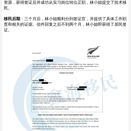
资源，获得签证后并成功从实习岗位转位正职，林小姐提交了技术移
民。
移民后期
：三个月后，林小姐顺利分到签证官，并提供了具体工作职
责和相关的证据。信件回复之后不到两个月，林小姐即获得了居民签
证。