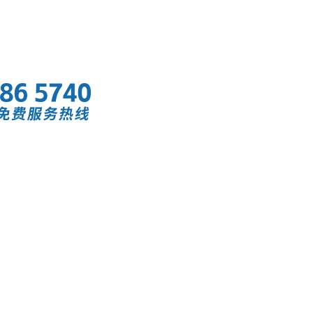
首页
快讯