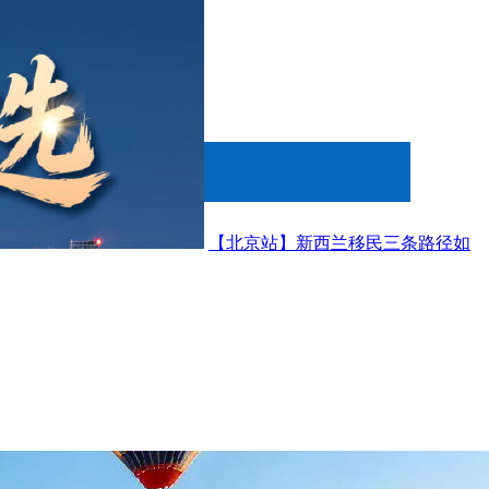
【北京站】新西兰移民三条路径如