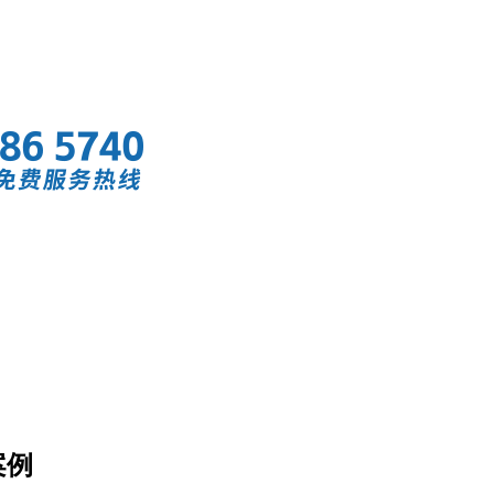
首页
快讯
案例