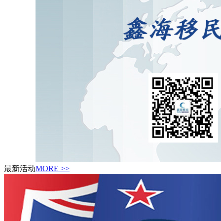
最新活动
MORE >>