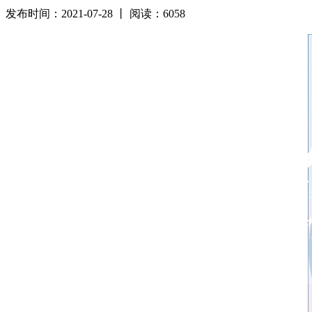
发布时间：2021-07-28 丨 阅读：6058