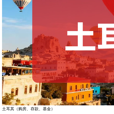
土耳其（购房、存款、基金）