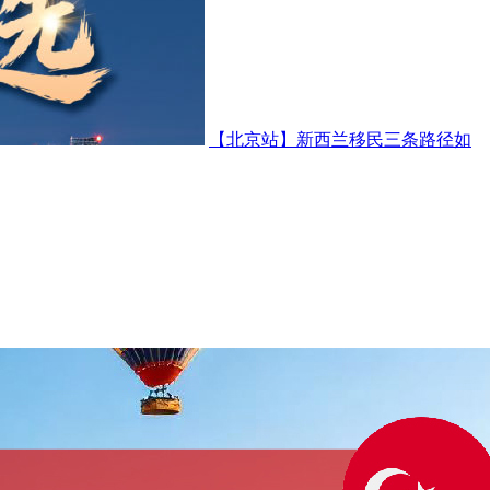
【北京站】新西兰移民三条路径如