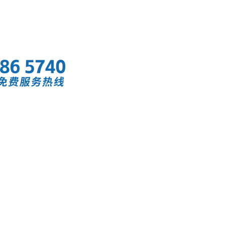
首页
快讯