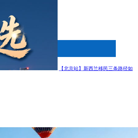
【北京站】新西兰移民三条路径如