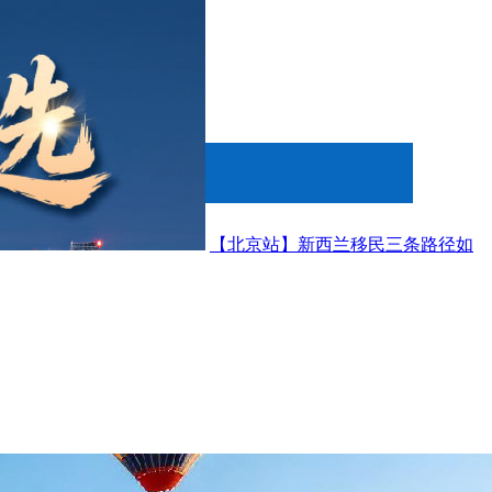
【北京站】新西兰移民三条路径如