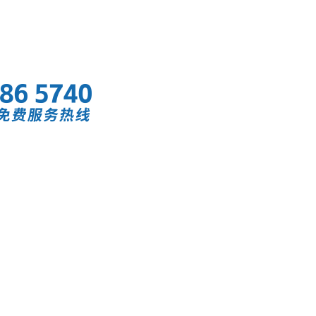
首页
快讯