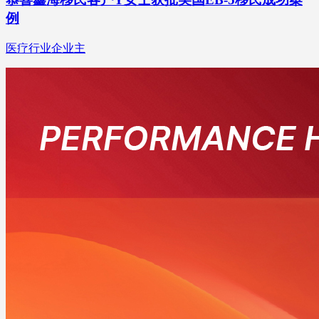
例
医疗行业企业主