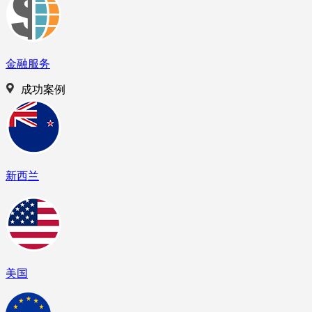
金融服务
成功案例
新西兰
美国