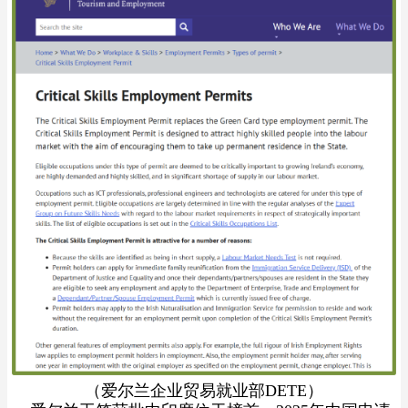
（爱尔兰企业贸易就业部DETE）