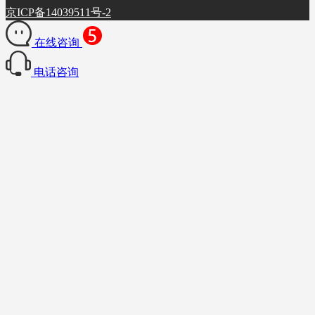
京ICP备14039511号-2
在线咨询
电话咨询