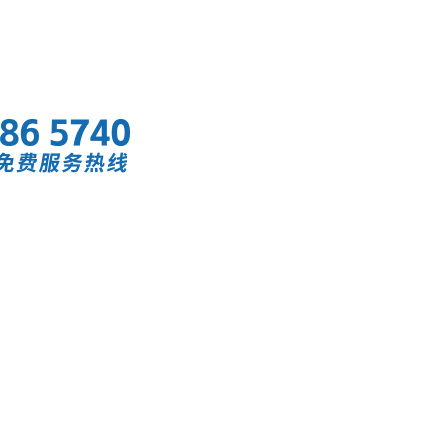
首页
快讯