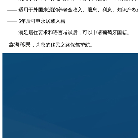
——
适用于外国来源的养老金收入、股息、利息、知识产权
——
5年后可申永居或入籍 ：
——
满足居住要求和语言考试后，可以申请葡萄牙国籍。
鑫海移民
，为您的移民之路保驾护航。