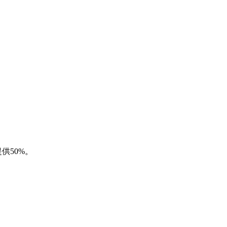
供50%。