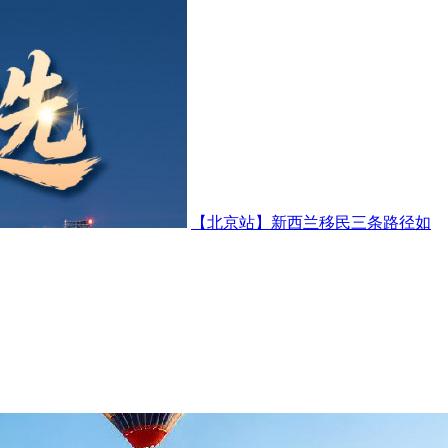
【北京站】新西兰移民三条路径如