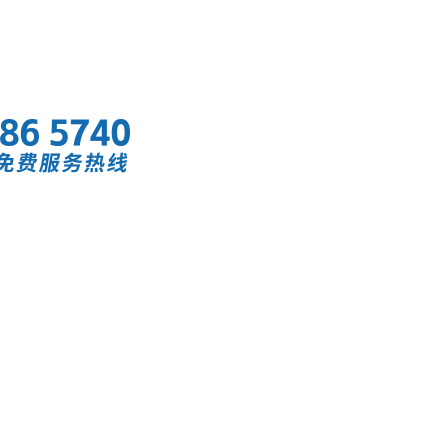
首页
快讯