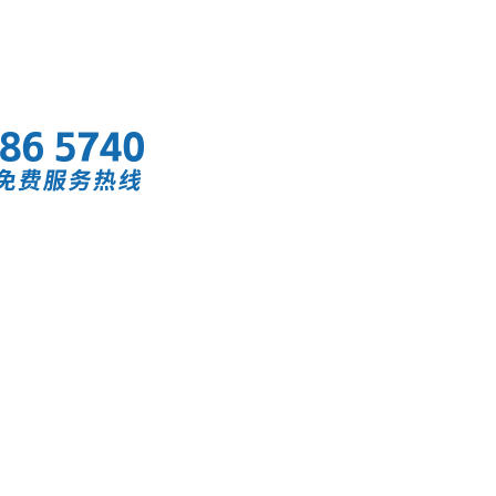
首页
快讯