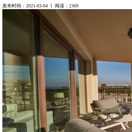
发布时间：2021-03-04 丨 阅读：2369