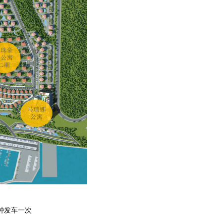
钟发车一次