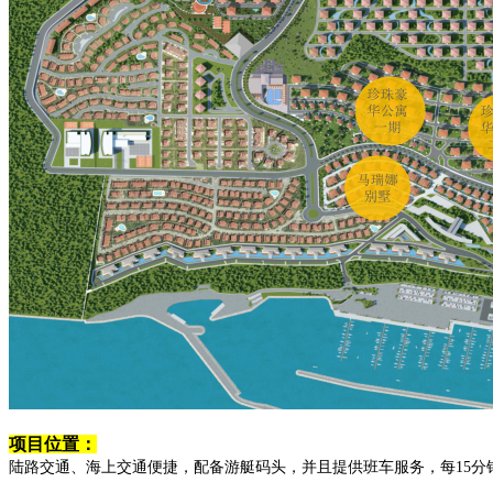
项目位置：
陆路交通、海上交通便捷，配备游艇码头，并且提供班车服务，每15分