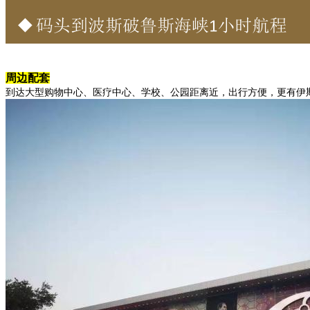
周边配套
到达大型购物中心、医疗中心、学校、公园距离近，出行方便，更有伊斯坦