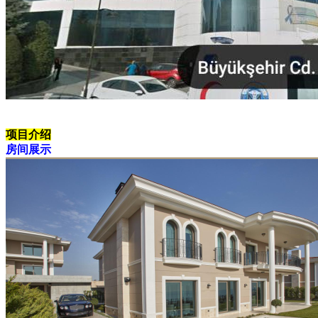
项目介绍
房间展示