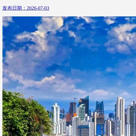
发布日期：2026-07-03