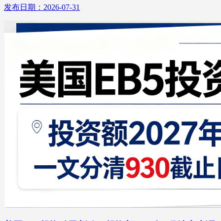
发布日期：2026-07-31