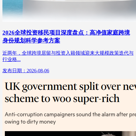
2026全球投资移民项目深度盘点：高净值家庭跨境
身份规划科学参考方案
近两年，全球跨境居留与投资入籍领域迎来大规模政策迭代与
行业格...
发布日期：2026-08-06