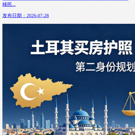
移民...
发布日期：2026-07-28