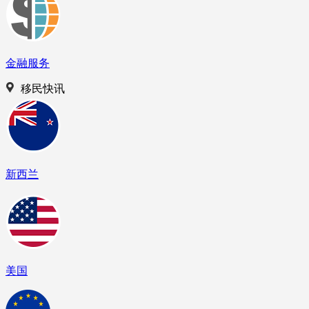
金融服务
移民快讯
新西兰
美国