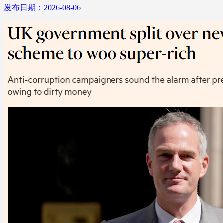
发布日期：2026-08-06