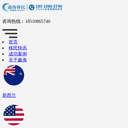
咨询热线：
18510865740
首页
移民快讯
成功案例
关于鑫海
新西兰