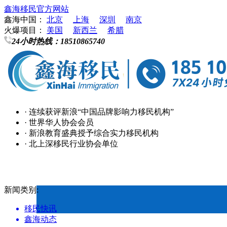
鑫海移民官方网站
鑫海中国：
北京
上海
深圳
南京
火爆项目：
美国
新西兰
希腊
24小时热线：
18510865740
· 连续获评新浪“中国品牌影响力移民机构”
· 世界华人协会会员
· 新浪教育盛典授予综合实力移民机构
· 北上深移民行业协会单位
新闻类别:
移民快讯
鑫海动态