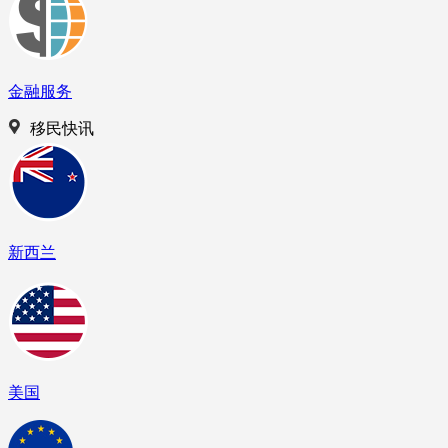
金融服务
移民快讯
新西兰
美国