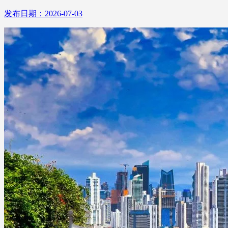
发布日期：2026-07-03