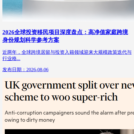
2026全球投资移民项目深度盘点：高净值家庭跨境
身份规划科学参考方案
近两年，全球跨境居留与投资入籍领域迎来大规模政策迭代与
行业格...
发布日期：2026-08-06