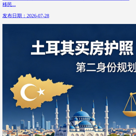
移民...
发布日期：2026-07-28