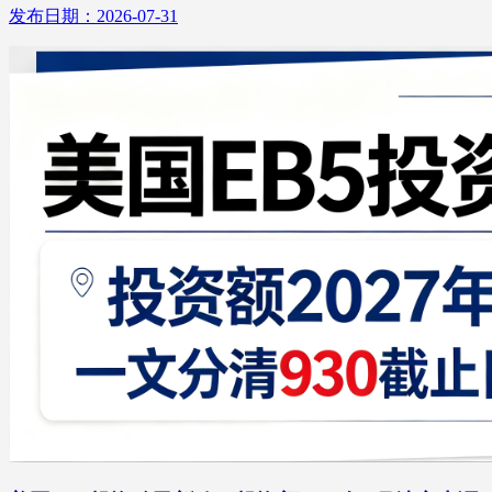
发布日期：2026-07-31