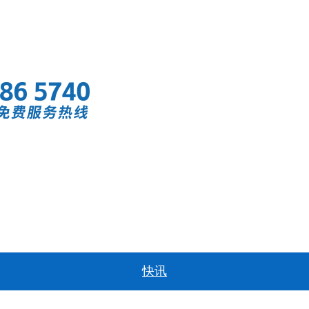
首页
快讯