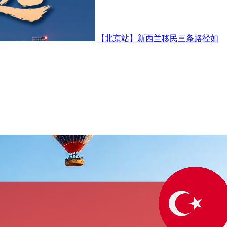
【北京站】新西兰移民三条路径如