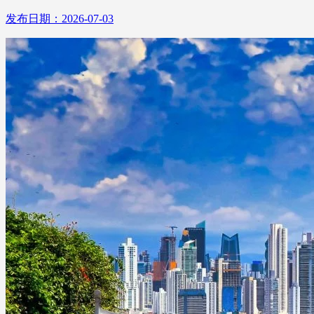
发布日期：2026-07-03