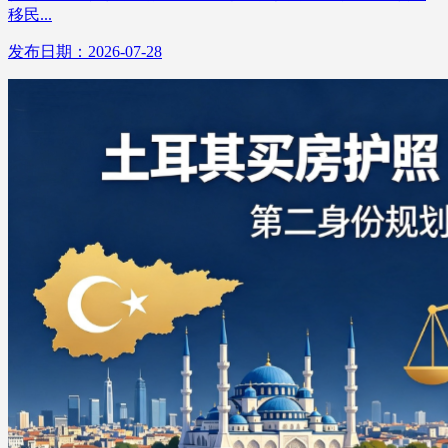
移民...
发布日期：2026-07-28