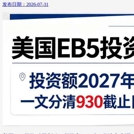
发布日期：2026-07-31