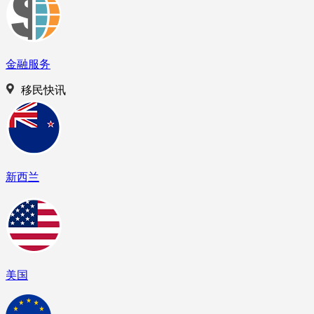
金融服务
移民快讯
新西兰
美国