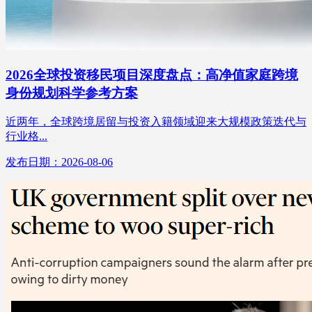
2026全球投资移民项目深度盘点：高净值家庭跨境
身份规划科学参考方案
近两年，全球跨境居留与投资入籍领域迎来大规模政策迭代与
行业格...
发布日期：2026-08-06