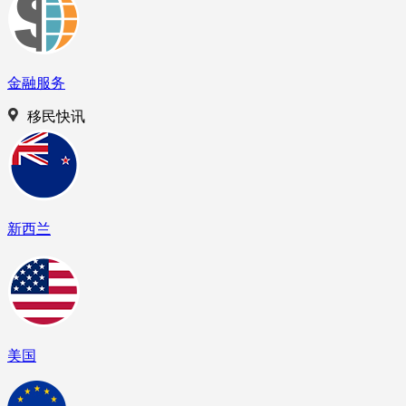
金融服务
移民快讯
新西兰
美国