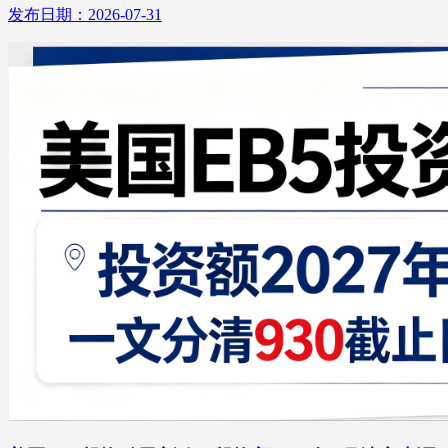
发布日期：2026-07-31