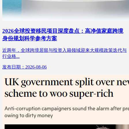
2026全球投资移民项目深度盘点：高净值家庭跨境
身份规划科学参考方案
近两年，全球跨境居留与投资入籍领域迎来大规模政策迭代与
行业格...
发布日期：2026-08-06