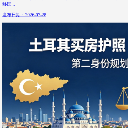
移民...
发布日期：2026-07-28