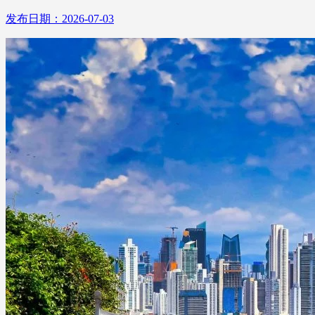
发布日期：2026-07-03